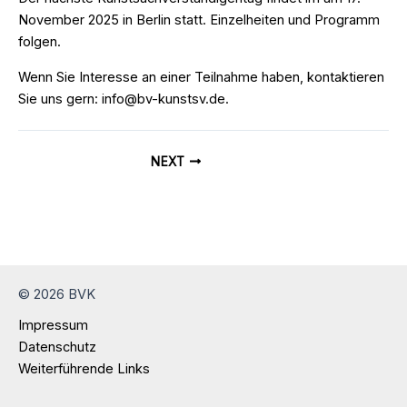
November 2025 in Berlin statt. Einzelheiten und Programm
folgen.
Wenn Sie Interesse an einer Teilnahme haben, kontaktieren
Sie uns gern: info@bv-kunstsv.de.
Post
NEXT
navigation
© 2026 BVK
Impressum
Datenschutz
Weiterführende Links