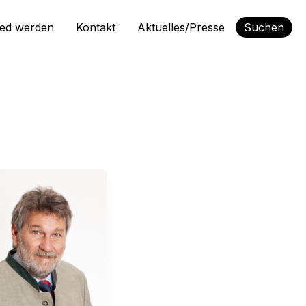
ied werden
Kontakt
Aktuelles/Presse
Suchen