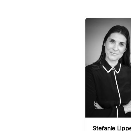
Stefanie Lipp