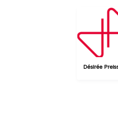
Désirée Preis