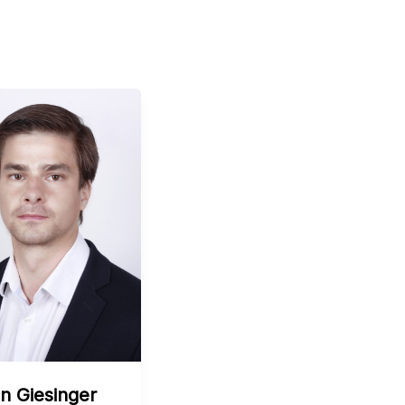
n Giesinger