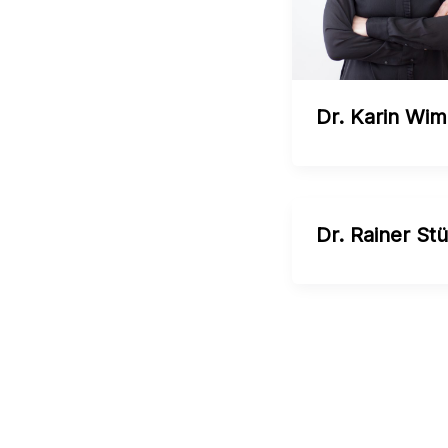
Dr. Karin Wi
Dr. Rainer St