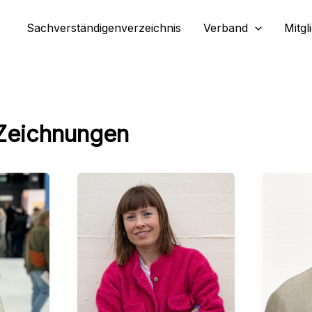
Sachverständigenverzeichnis
Verband
Mitgl
Zeichnungen