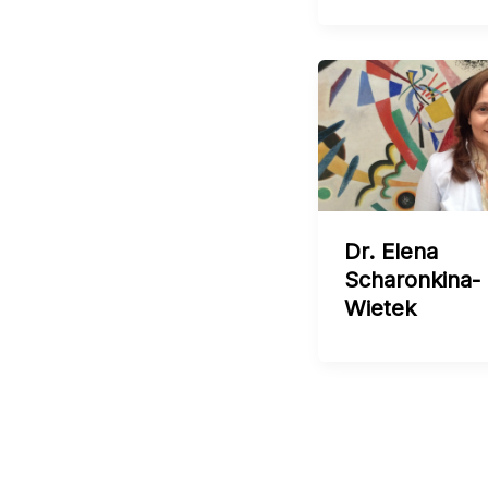
Dr. Elena
Scharonkina-
Wietek