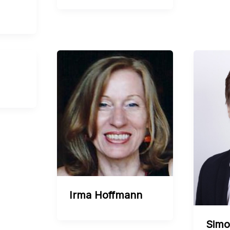
Irma Hoffmann
Simo