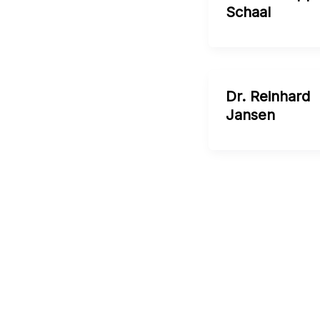
Schaal
Dr. Reinhard
Jansen