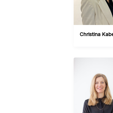
Christina Kab