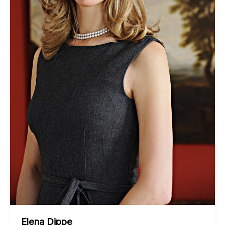
Elena Dippe