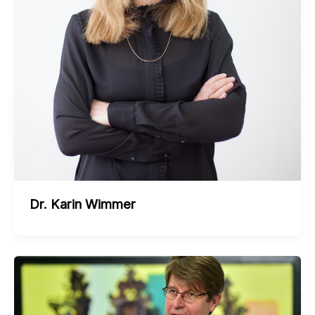
Dr. Karin Wimmer