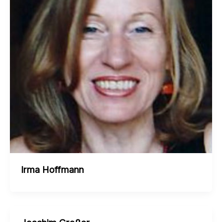
Irma Hoffmann