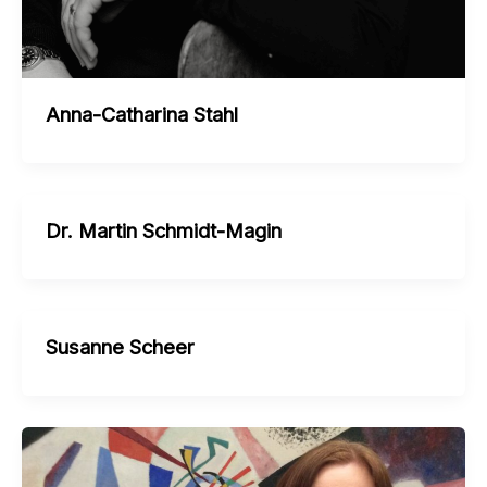
Anna-Catharina Stahl
Dr. Martin Schmidt-Magin
Susanne Scheer