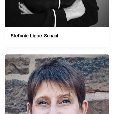
Stefanie Lippe-Schaal