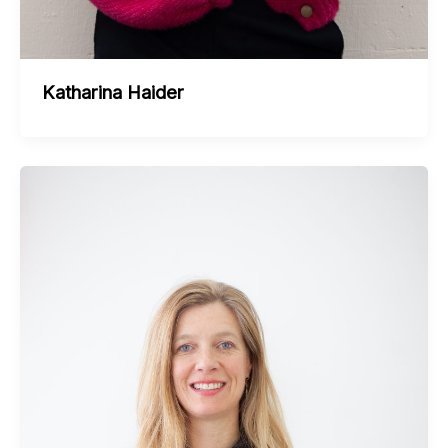
Katharina Haider