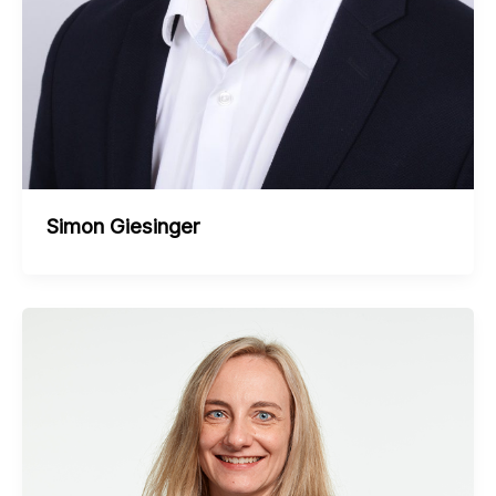
Simon Giesinger