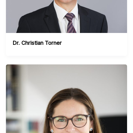
Dr. Christian Torner