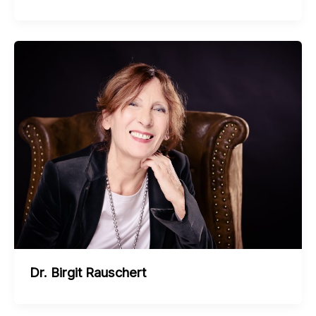
Dr. Birgit Rauschert