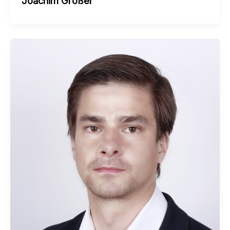
Joachim Großer