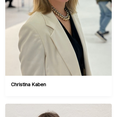
Christina Kaben