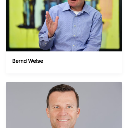
Bernd Weise