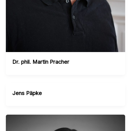
Dr. phil. Martin Pracher
Jens Päpke