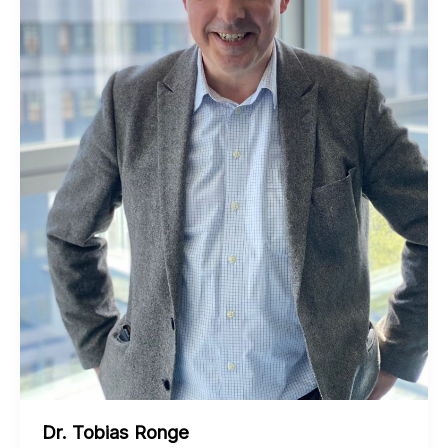
Dr. Tobias Ronge