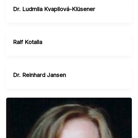
Dr. Ludmila Kvapilová-Klüsener
Ralf Kotalla
Dr. Reinhard Jansen