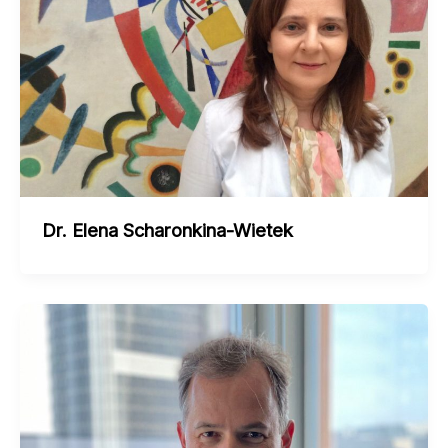
Dr. Elena Scharonkina-Wietek