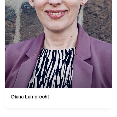
Diana Lamprecht