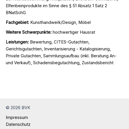
Elfenbeinprodukte im Sinne des § 51 Absatz 1 Satz 2
BNatSchG
Fachgebiet:
Kunsthandwerk/Design, Möbel
Weitere Schwerpunkte:
hochwertiger Hausrat
Leistungen:
Bewertung, CITES-Gutachten,
Gerichtsgutachten, Inventarisierung - Katalogisierung,
Private Gutachten, Sammlungsaufbau (inkl. Beratung An-
und Verkauf), Schadensbegutachtung, Zustandsbericht
© 2026 BVK
Impressum
Datenschutz