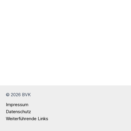
© 2026 BVK
Impressum
Datenschutz
Weiterführende Links