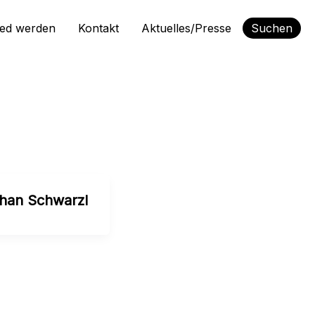
ied werden
Kontakt
Aktuelles/Presse
Suchen
han Schwarzl