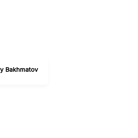
iy Bakhmatov